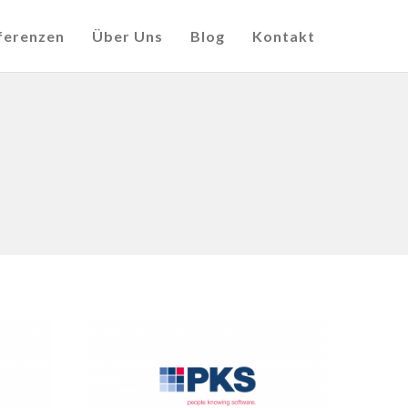
ferenzen
Über Uns
Blog
Kontakt