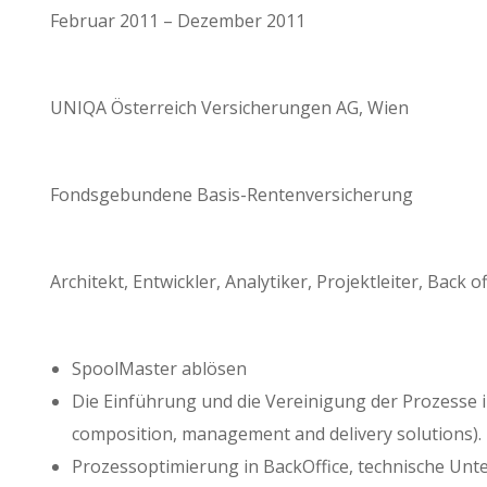
Februar 2011 – Dezember 2011
UNIQA Österreich Versicherungen AG, Wien
Fondsgebundene Basis-Rentenversicherung
Architekt, Entwickler, Analytiker, Projektleiter, Back o
SpoolMaster ablösen
Die Einführung und die Vereinigung der Prozesse
composition, management and delivery solutions).
Prozessoptimierung in BackOffice, technische Unt