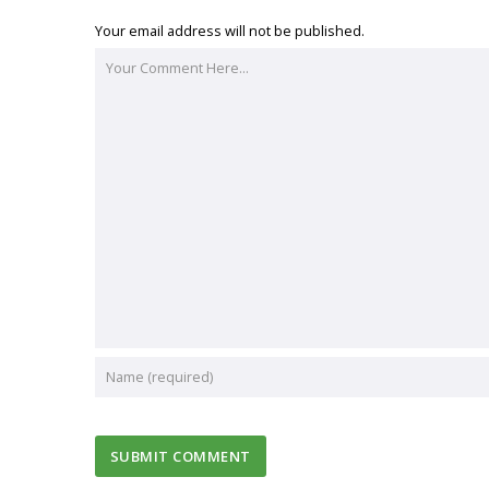
Your email address will not be published.