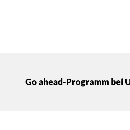
Go ahead-Programm bei 