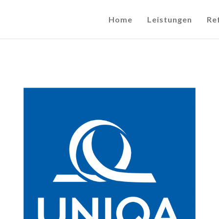
Home
Leistungen
Re