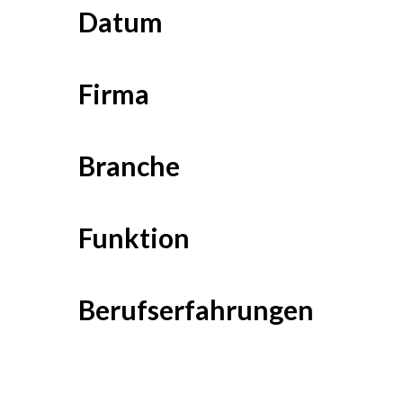
Datum
Firma
Branche
Funktion
Berufserfahrungen