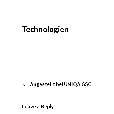
Technologien
Angestellt bei UNIQA GSC
Leave a Reply