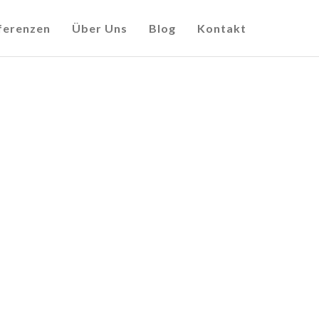
ferenzen
Über Uns
Blog
Kontakt