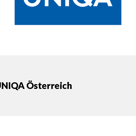
UNIQA Österreich