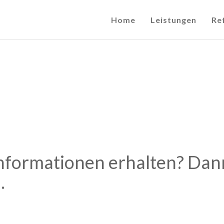
Home
Leistungen
Re
nformationen erhalten? Dann
.