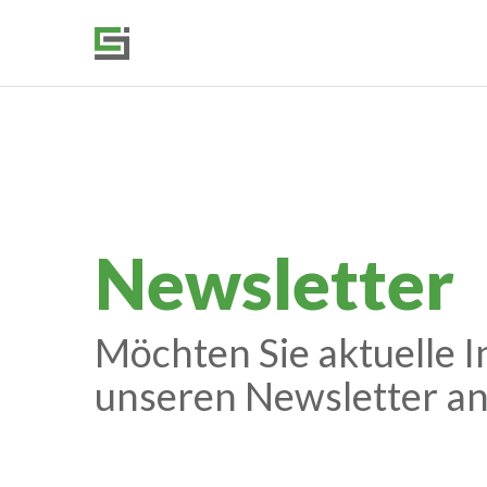
Newsletter
Möchten Sie aktuelle I
unseren Newsletter an