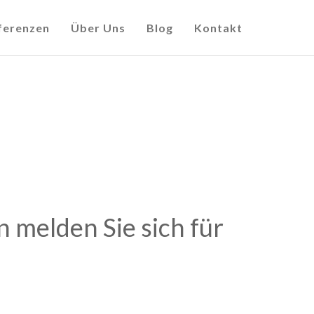
ferenzen
Über Uns
Blog
Kontakt
 melden Sie sich für